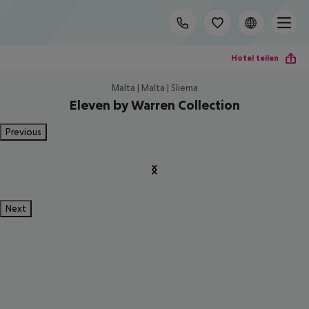
Hotel teilen
Malta | Malta | Sliema
Eleven by Warren Collection
Previous
Next