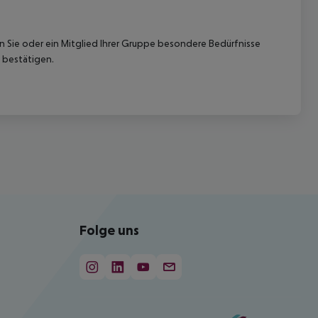
nn Sie oder ein Mitglied Ihrer Gruppe besondere Bedürfnisse
 bestätigen.
Folge uns