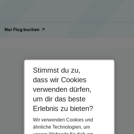
Nur Flug buchen
Stimmst du zu,
dass wir Cookies
verwenden dürfen,
um dir das beste
Erlebnis zu bieten?
Wir verwenden Cookies und
ähnliche Technologien, um