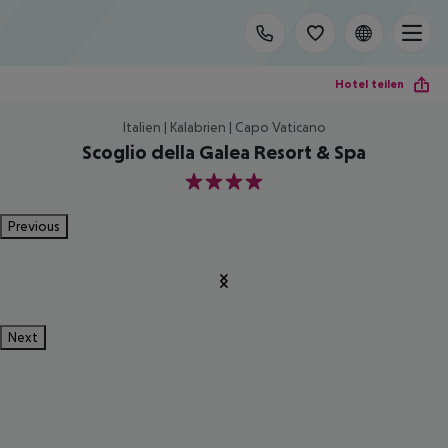
Hotel teilen
Italien | Kalabrien | Capo Vaticano
Scoglio della Galea Resort & Spa
4
Previous
Next