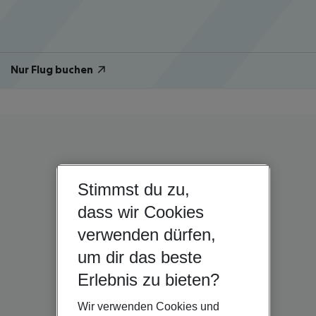
Nur Flug buchen
Stimmst du zu,
dass wir Cookies
verwenden dürfen,
um dir das beste
Erlebnis zu bieten?
Wir verwenden Cookies und