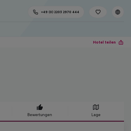
+49 (0) 2203 2970 444
Hotel teilen
Bewertungen
Lage