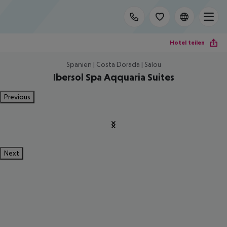
Hotel teilen
Spanien | Costa Dorada | Salou
Ibersol Spa Aqquaria Suites
Previous
Next