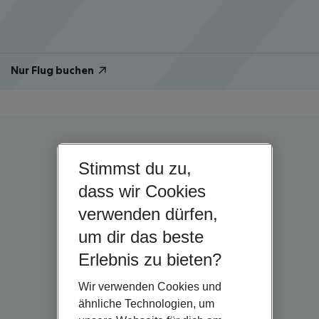
Nur Flug buchen
Stimmst du zu,
dass wir Cookies
verwenden dürfen,
um dir das beste
Erlebnis zu bieten?
Wir verwenden Cookies und
ähnliche Technologien, um