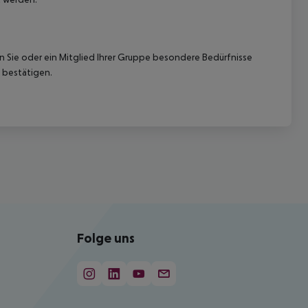
nn Sie oder ein Mitglied Ihrer Gruppe besondere Bedürfnisse
 bestätigen.
Folge uns