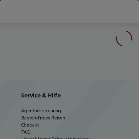
Service & Hilfe
Agenturbetreuung
Barrierefreies Reisen
Check-in
FAQ