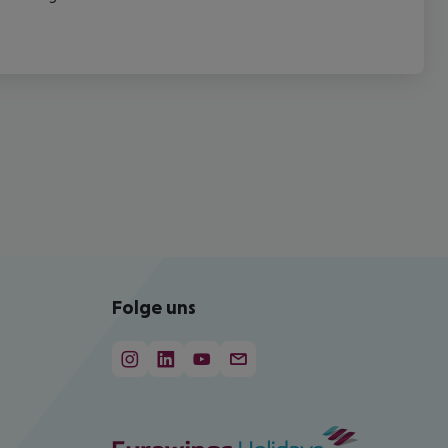
Folge uns