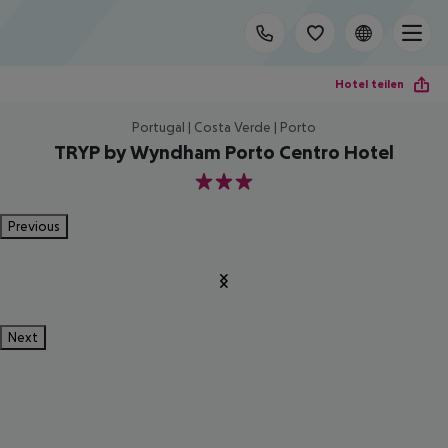
Hotel teilen
Portugal | Costa Verde | Porto
TRYP by Wyndham Porto Centro Hotel
3
Previous
Next