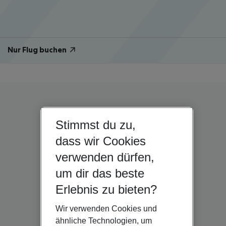
Nur Flug buchen
Stimmst du zu,
dass wir Cookies
verwenden dürfen,
um dir das beste
Erlebnis zu bieten?
Wir verwenden Cookies und
ähnliche Technologien, um