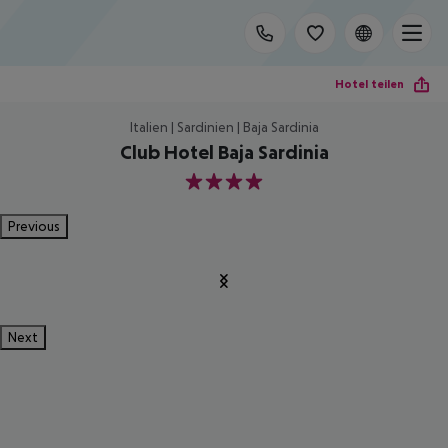
Hotel teilen
Italien | Sardinien | Baja Sardinia
Club Hotel Baja Sardinia
4
Previous
Next