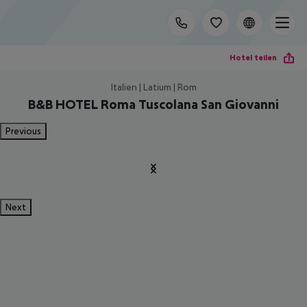
Hotel teilen
Italien | Latium | Rom
B&B HOTEL Roma Tuscolana San Giovanni
Previous
Next