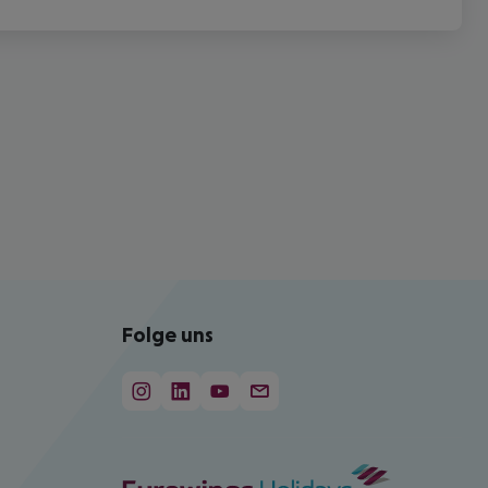
Folge uns