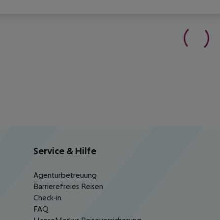
Service & Hilfe
Agenturbetreuung
Barrierefreies Reisen
Check-in
FAQ