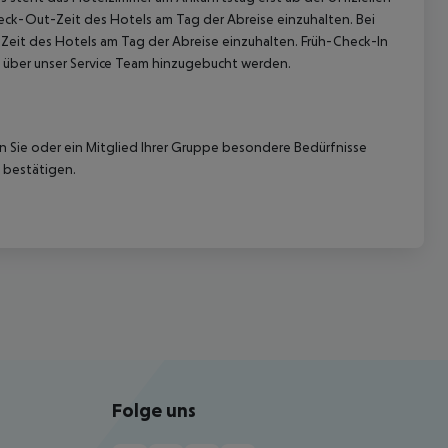
heck-Out-Zeit des Hotels am Tag der Abreise einzuhalten. Bei
-Zeit des Hotels am Tag der Abreise einzuhalten. Früh-Check-In
 über unser Service Team hinzugebucht werden.
nn Sie oder ein Mitglied Ihrer Gruppe besondere Bedürfnisse
 bestätigen.
Folge uns