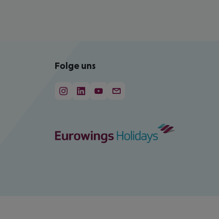
Folge uns