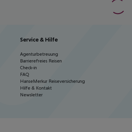
Service & Hilfe
Agenturbetreuung
Barrierefreies Reisen
Check-in
FAQ
HanseMerkur Reiseversicherung
Hilfe & Kontakt
Newsletter