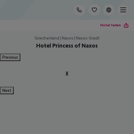
Hotel teilen
Griechenland | Naxos | Naxos-Stadt
Hotel Princess of Naxos
Previous
Next