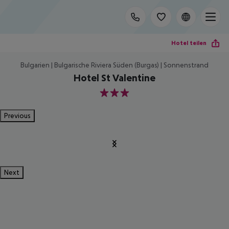
Hotel teilen
Bulgarien | Bulgarische Riviera Süden (Burgas) | Sonnenstrand
Hotel St Valentine
3
Previous
Next