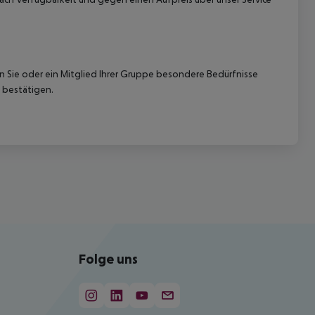
nn Sie oder ein Mitglied Ihrer Gruppe besondere Bedürfnisse
 bestätigen.
Folge uns