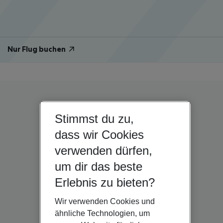
Nur Flug buchen
Stimmst du zu,
dass wir Cookies
verwenden dürfen,
um dir das beste
Erlebnis zu bieten?
Wir verwenden Cookies und
ähnliche Technologien, um