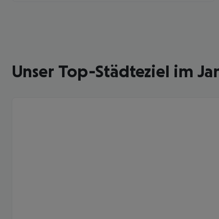
Unser Top-Städteziel im Ja