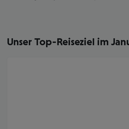
Unser Top-Reiseziel im Jan