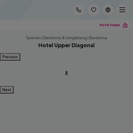
Hotel teilen
Spanien | Barcelona & Umgebung | Barcelona
Hotel Upper Diagonal
Previous
Next