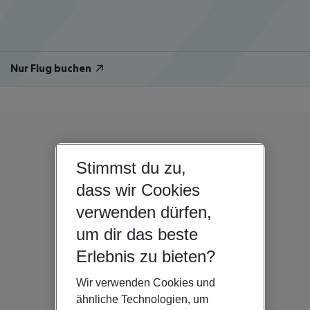
Nur Flug buchen
Stimmst du zu,
dass wir Cookies
verwenden dürfen,
um dir das beste
Erlebnis zu bieten?
Wir verwenden Cookies und
ähnliche Technologien, um