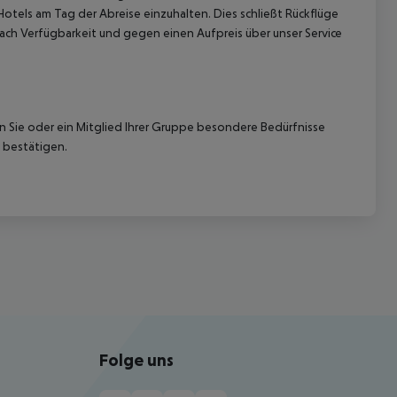
Hotels am Tag der Abreise einzuhalten. Dies schließt Rückflüge
ach Verfügbarkeit und gegen einen Aufpreis über unser Service
nn Sie oder ein Mitglied Ihrer Gruppe besondere Bedürfnisse
 bestätigen.
Folge uns