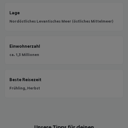
Lage
Nordöstliches Levantisches Meer (östliches Mittelmeer)
Einwohnerzahl
ca. 1,3 Millionen
Beste Reisezeit
Frühling, Herbst
Unsere Tipps für deinen