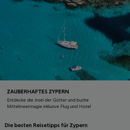
ZAUBERHAFTES ZYPERN
Entdecke die Insel der Götter und buche
Mittelmeermagie inklusive Flug und Hotel
Die besten Reisetipps für Zypern