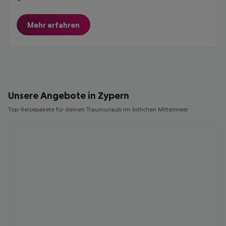
Mehr erfahren
Unsere Angebote in Zypern
Top-Reisepakete für deinen Traumurlaub im östlichen Mittelmeer