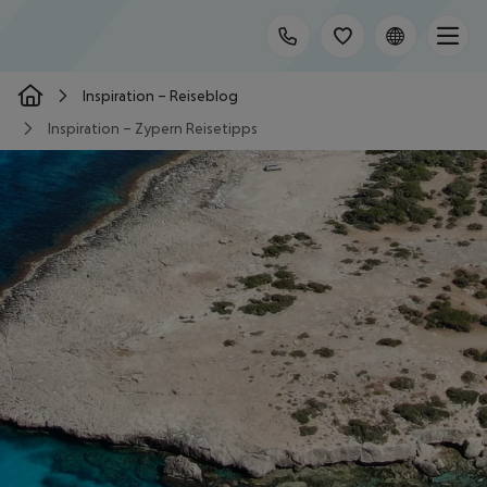
Inspiration – Reiseblog
Inspiration – Zypern Reisetipps