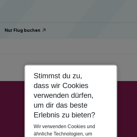
Nur Flug buchen
Stimmst du zu,
dass wir Cookies
verwenden dürfen,
um dir das beste
Erlebnis zu bieten?
Wir verwenden Cookies und
ähnliche Technologien, um