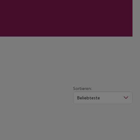
Sortieren:
Beliebteste