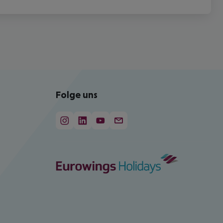
Folge uns