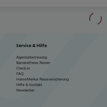
Service & Hilfe
Agenturbetreuung
Barrierefreies Reisen
Check-in
FAQ
HanseMerkur Reiseversicherung
Hilfe & Kontakt
Newsletter