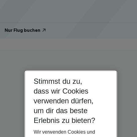
Nur Flug buchen
Stimmst du zu,
dass wir Cookies
verwenden dürfen,
um dir das beste
Erlebnis zu bieten?
Wir verwenden Cookies und