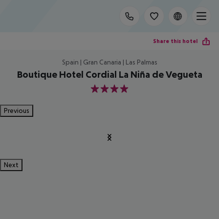
Share this hotel
Spain | Gran Canaria | Las Palmas
Boutique Hotel Cordial La Niña de Vegueta
4
Previous
Next