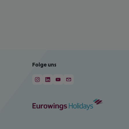
Folge uns