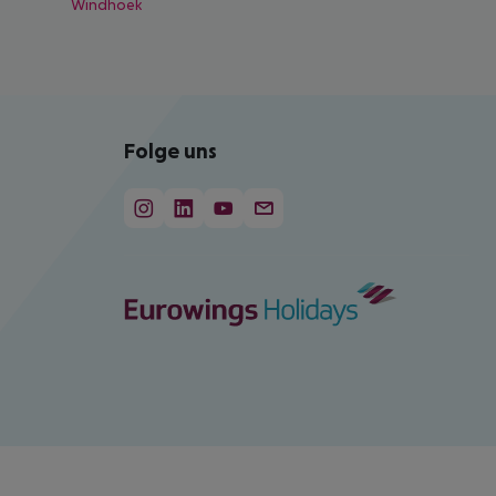
Windhoek
Folge uns