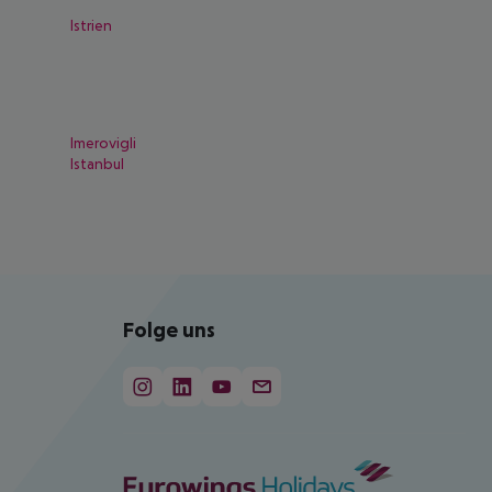
Istrien
Imerovigli
Istanbul
Folge uns