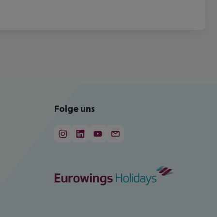
Folge uns