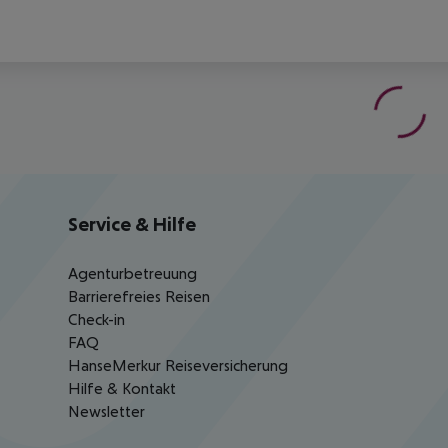
Service & Hilfe
Agenturbetreuung
Barrierefreies Reisen
Check-in
FAQ
HanseMerkur Reiseversicherung
Hilfe & Kontakt
Newsletter