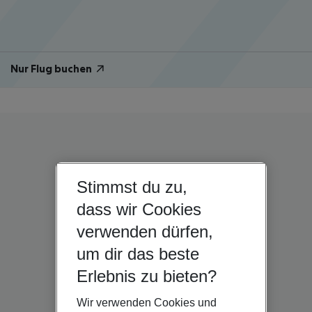
Nur Flug buchen
Stimmst du zu,
dass wir Cookies
verwenden dürfen,
um dir das beste
Erlebnis zu bieten?
Wir verwenden Cookies und