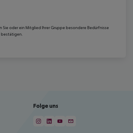
nn Sie oder ein Mitglied Ihrer Gruppe besondere Bedürfnisse
 bestätigen.
Folge uns