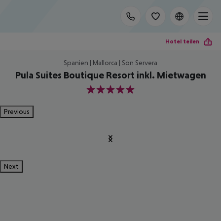
Hotel teilen
Spanien | Mallorca | Son Servera
Pula Suites Boutique Resort inkl. Mietwagen
5
Previous
Next