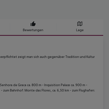
Bewertungen
Lage
erpflichtet zeigt man sich auch gegenüber Tradition und Kultur
Senhora da Graca ca. 800 m - Inquisition Palace ca. 900 m -
m - zum Bahnhof: Monte das Flores, ca. 6,50 km - zum Flughafen: