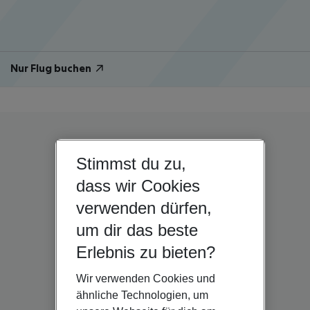
Nur Flug buchen
Stimmst du zu,
dass wir Cookies
verwenden dürfen,
um dir das beste
Erlebnis zu bieten?
Wir verwenden Cookies und
ähnliche Technologien, um