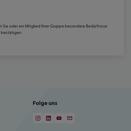
nn Sie oder ein Mitglied Ihrer Gruppe besondere Bedürfnisse
 bestätigen.
Folge uns