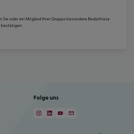
nn Sie oder ein Mitglied Ihrer Gruppe besondere Bedürfnisse
 bestätigen.
Folge uns