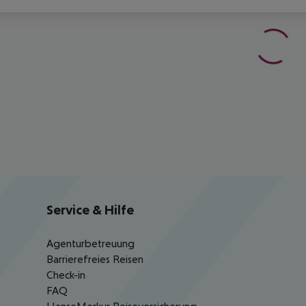
Service & Hilfe
Agenturbetreuung
Barrierefreies Reisen
Check-in
FAQ