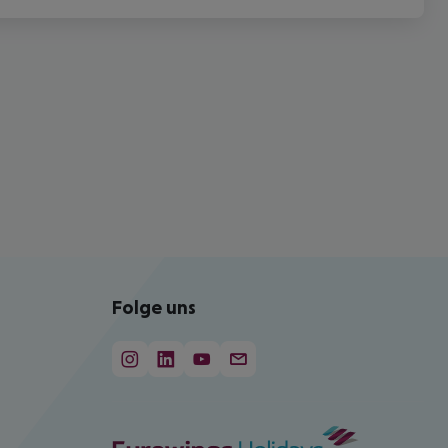
Folge uns