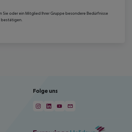
nn Sie oder ein Mitglied Ihrer Gruppe besondere Bedürfnisse
 bestätigen.
Folge uns