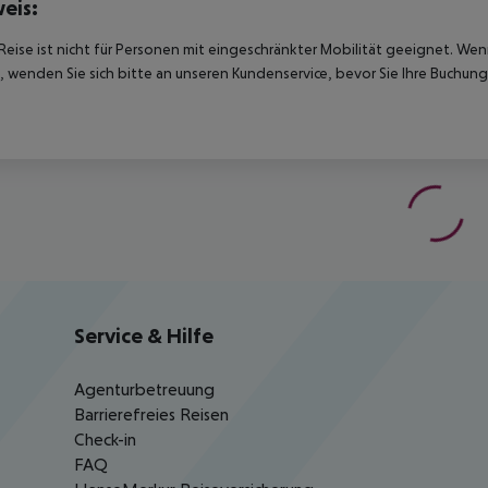
eis:
Reise ist nicht für Personen mit eingeschränkter Mobilität geeignet. We
 wenden Sie sich bitte an unseren Kundenservice, bevor Sie Ihre Buchung
Service & Hilfe
Agenturbetreuung
Barrierefreies Reisen
Check-in
FAQ