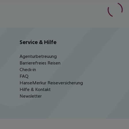
Service & Hilfe
Agenturbetreuung
Barrierefreies Reisen
Check-in
FAQ
HanseMerkur Reiseversicherung
Hilfe & Kontakt
Newsletter