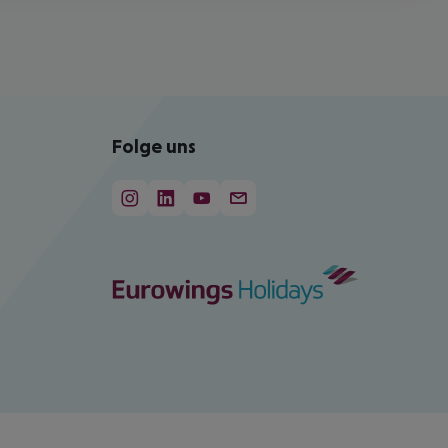
Folge uns