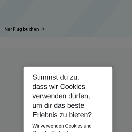
Nur Flug buchen
Stimmst du zu,
dass wir Cookies
verwenden dürfen,
um dir das beste
Erlebnis zu bieten?
Wir verwenden Cookies und