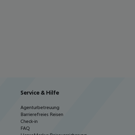
Service & Hilfe
Agenturbetreuung
Barrierefreies Reisen
Check-in
FAQ