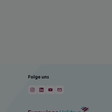
Folge uns