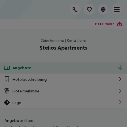
Hotel teilen
Griechenland | Kreta | Istro
Stelios Apartments
Angebote
Hotelbeschreibung
Hotelmerkmale
Lage
Angebote filtern