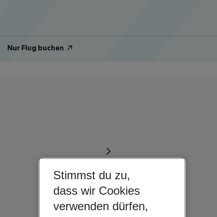
Nur Flug buchen
Stimmst du zu,
dass wir Cookies
verwenden dürfen,