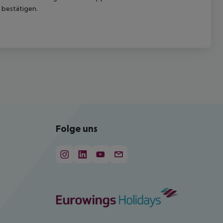
 bestätigen.
Folge uns