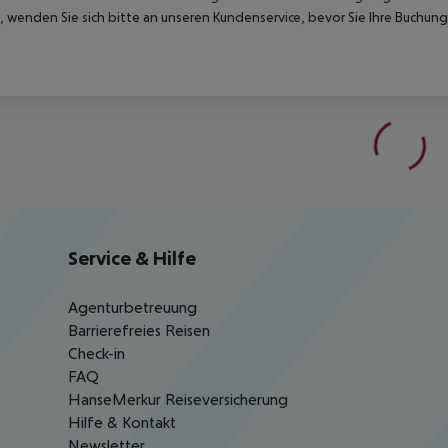
 wenden Sie sich bitte an unseren Kundenservice, bevor Sie Ihre Buchung
Service & Hilfe
Agenturbetreuung
Barrierefreies Reisen
Check-in
FAQ
HanseMerkur Reiseversicherung
Hilfe & Kontakt
Newsletter