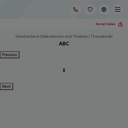
Hotel teilen
Griechenland | Makedonien und Thrakien | Thessaloniki
ABC
Previous
Next